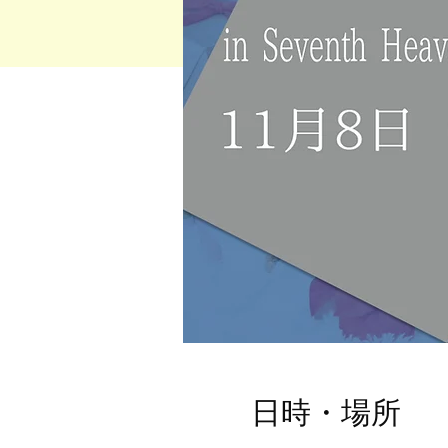
日時・場所