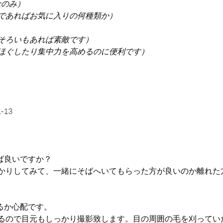
金のみ）
であればお気に入りの何種類か）
そろいもあれば素敵です）
ほぐしたり集中力を高めるのに便利です）
13
ば良いですか？
かりしてみて、一緒にそばへいてもらった方が良いのか離れた
るか心配です。
るので目元もしっかり撮影致します。目の周囲の毛を刈ってい