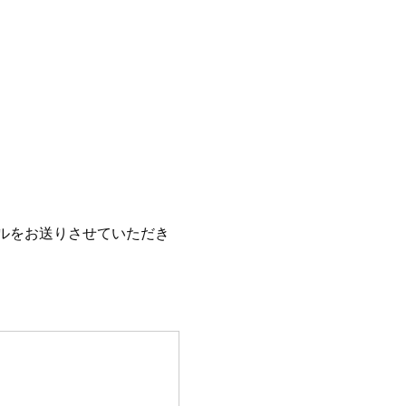
ルをお送りさせていただき