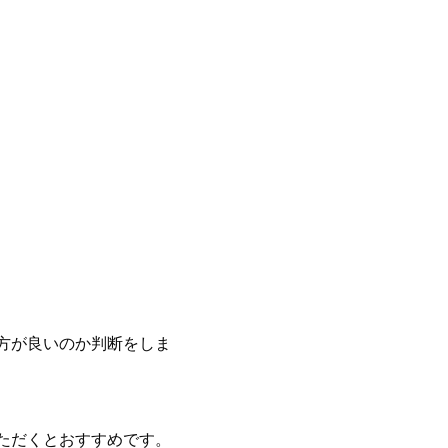
方が良いのか判断をしま
ただくとおすすめです。