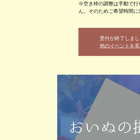
※空き枠の調整は手動で行
受付が終了しまし
他のイベントを見