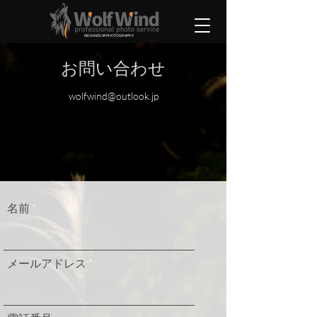
KIDA KAZUYA PHOTOGRAPHY
お問い合わせ
wolfwind@outlook.jp
名前
メールアドレス