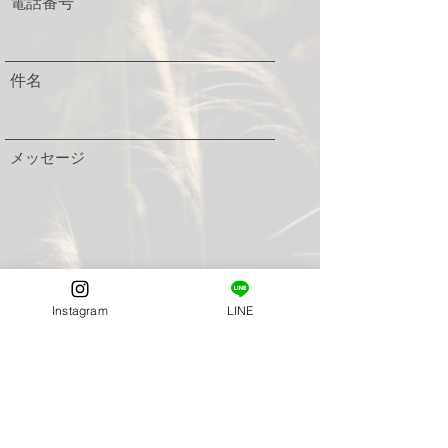
電話番号
件名
メッセージ
送信
Instagram
LINE