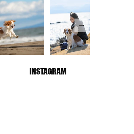
INSTAGRAM