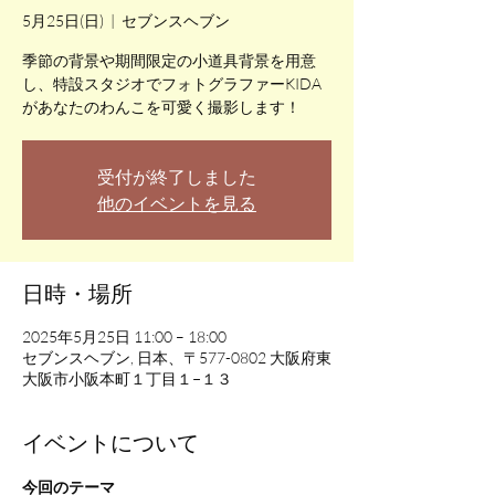
5月25日(日)
  |  
セブンスヘブン
季節の背景や期間限定の小道具背景を用意
し、特設スタジオでフォトグラファーKIDA
受付が終了しました
他のイベントを見る
日時・場所
2025年5月25日 11:00 – 18:00
セブンスヘブン, 日本、〒577-0802 大阪府東
大阪市小阪本町１丁目１−１３
イベントについて
今回のテーマ