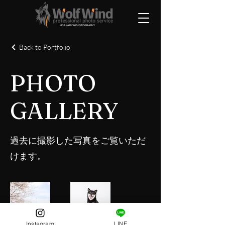
KIDA KAZUYA PHOTOGRAPHY
Back to Portfolio
PHOTO
GALLERY
過去に撮影した写真をご覧いただ
けます。
Instagram
LINE